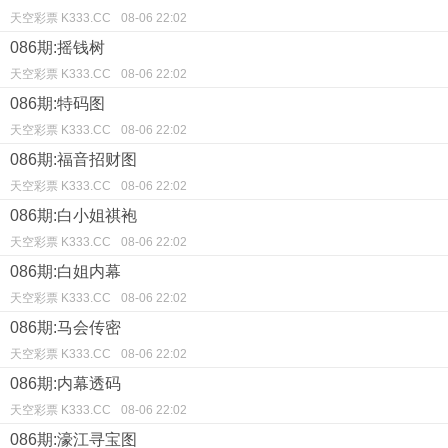
天空彩票 K333.CC
08-06 22:02
086期:摇钱树
天空彩票 K333.CC
08-06 22:02
086期:特码图
天空彩票 K333.CC
08-06 22:02
086期:福音招财图
天空彩票 K333.CC
08-06 22:02
086期:白小姐祺袍
天空彩票 K333.CC
08-06 22:02
086期:白姐内幕
天空彩票 K333.CC
08-06 22:02
086期:马会传密
天空彩票 K333.CC
08-06 22:02
086期:内幕透码
天空彩票 K333.CC
08-06 22:02
086期:濠江寻宝图