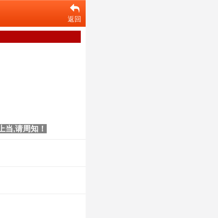
返回
上当,请周知！